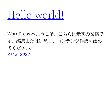
Hello world!
WordPress へようこそ。こちらは最初の投稿で
す。編集または削除し、コンテンツ作成を始め
てください。
8月 8, 2022